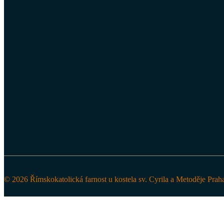
© 2026 Římskokatolická farnost u kostela sv. Cyrila a Metoděje Prah