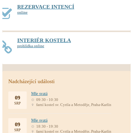
REZERVACE INTENCÍ
online
INTERIÉR KOSTELA
prohlídka online
Nadcházející události
Mše svatá
09
09:30 - 10:30
SRP
farní kostel sv. Cyrila a Metoděje, Praha-Karlín
Mše svatá
09
18:30 - 19:30
SRP
farní kostel sv. Cyrila a Metoděje, Praha-Karlín