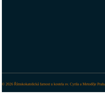
© 2026 Římskokatolická farnost u kostela sv. Cyrila a Metoděje Prah