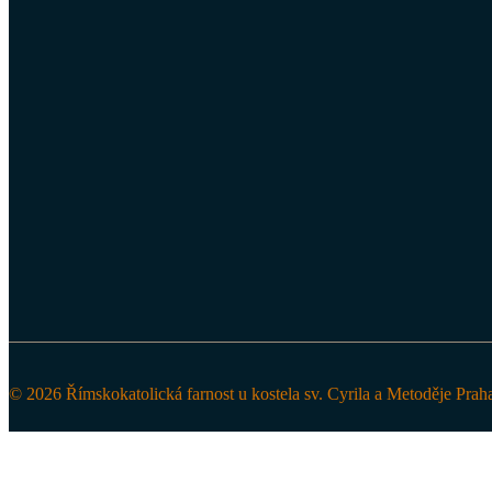
© 2026 Římskokatolická farnost u kostela sv. Cyrila a Metoděje Prah