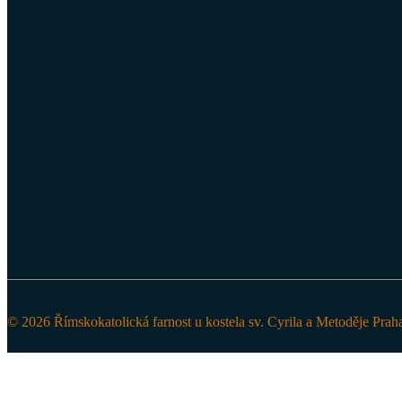
© 2026 Římskokatolická farnost u kostela sv. Cyrila a Metoděje Prah