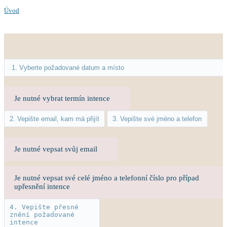
Úvod
Je nutné vybrat termín intence
Je nutné vepsat svůj email
Je nutné vepsat své celé jméno a telefonní číslo pro případ
upřesnění intence